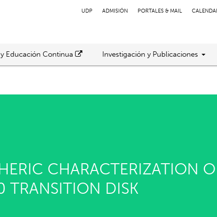
UDP
ADMISIÓN
PORTALES & MAIL
CALENDA
 y Educación Continua
Investigación y Publicaciones
HERIC CHARACTERIZATION O
0 TRANSITION DISK