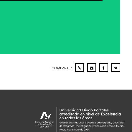
COMPARTIR