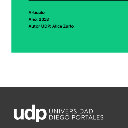
Artículo
Año: 2018
Autor UDP:
Alice Zurlo