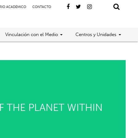
RIO ACADÉMICO
CONTACTO
Vinculación con el Medio
Centros y Unidades
F THE PLANET WITHIN