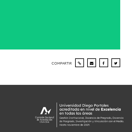
COMPARTIR