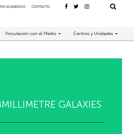
RIO ACADÉMICO
CONTACTO
Vinculación con el Medio
Centros y Unidades
MILLIMETRE GALAXIES