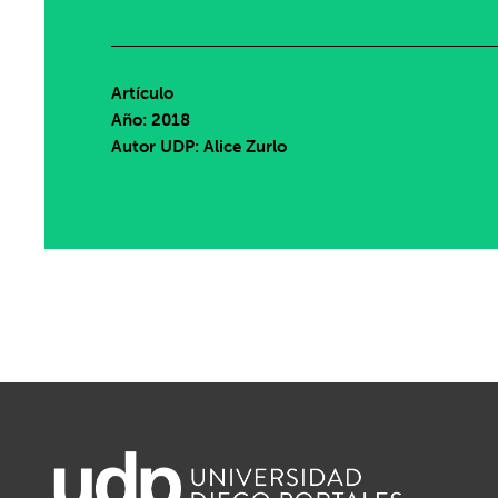
Artículo
Año: 2018
Autor UDP:
Alice Zurlo