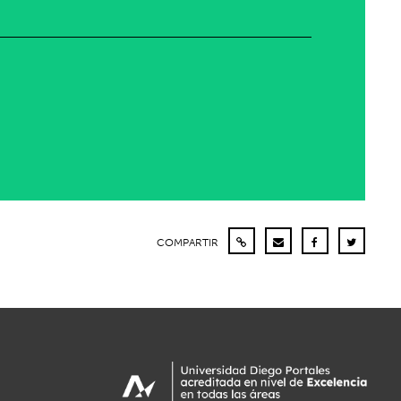
COMPARTIR