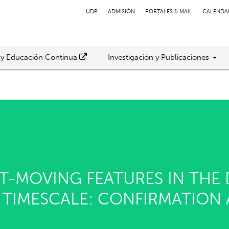
UDP
ADMISIÓN
PORTALES & MAIL
CALENDA
 y Educación Continua
Investigación y Publicaciones
T-MOVING FEATURES IN THE D
R TIMESCALE: CONFIRMATION