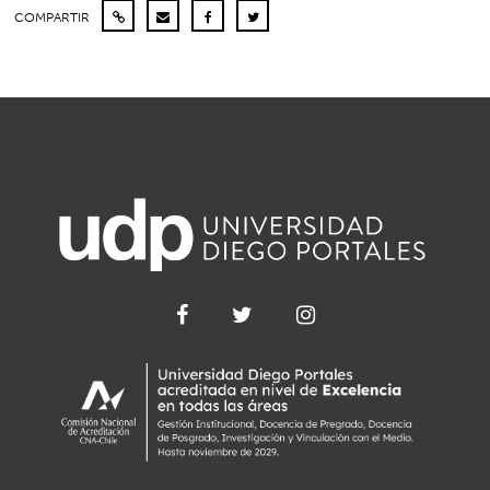
COMPARTIR