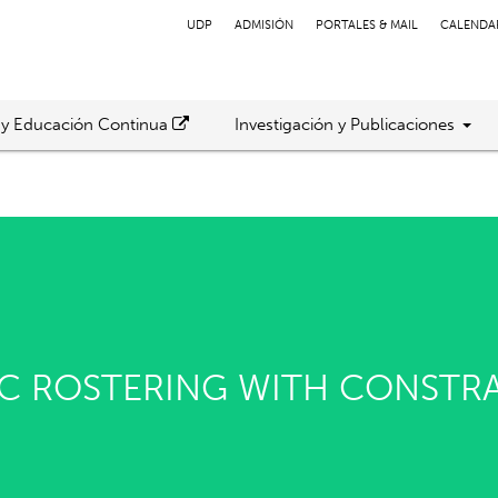
UDP
ADMISIÓN
PORTALES & MAIL
CALENDA
 y Educación Continua
Investigación y Publicaciones
C ROSTERING WITH CONSTR