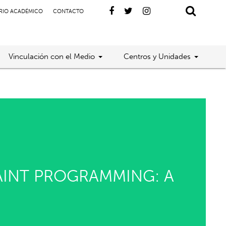
RIO ACADÉMICO
CONTACTO
Vinculación con el Medio
Centros y Unidades
AINT PROGRAMMING: A