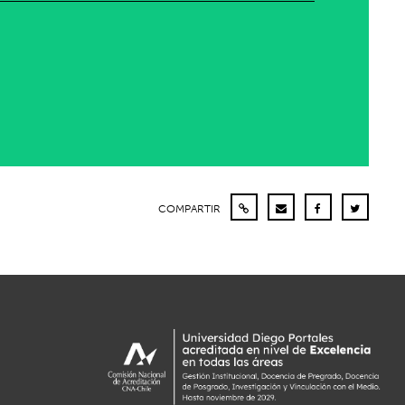
COMPARTIR