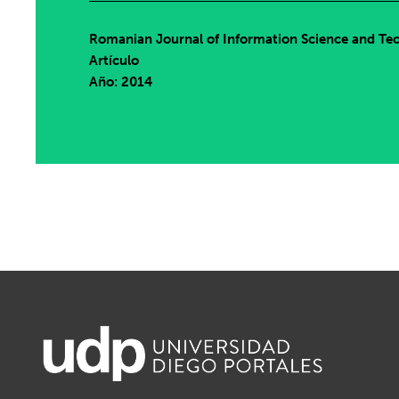
Romanian Journal of Information Science and Te
Artículo
Año: 2014