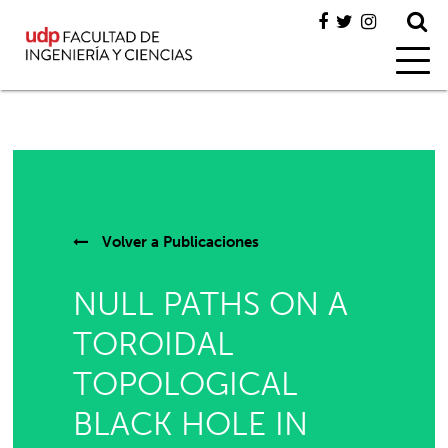
Volver a
Publicaciones
NULL PATHS ON A
TOROIDAL
TOPOLOGICAL
BLACK HOLE IN