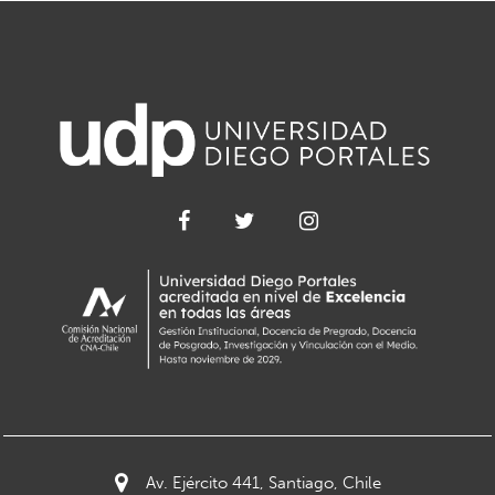
Av. Ejército 441, Santiago, Chile