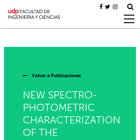
Volver a
Publicaciones
NEW SPECTRO-
PHOTOMETRIC
CHARACTERIZATION
OF THE