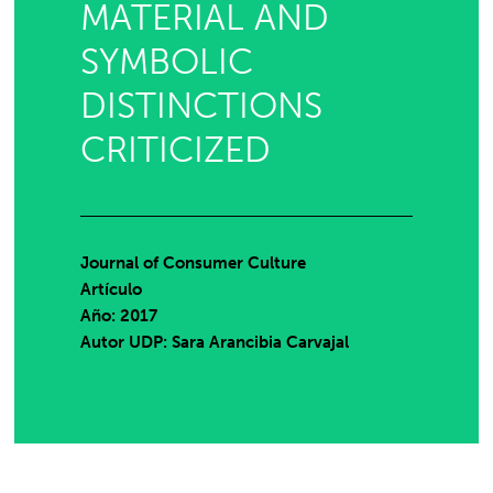
MATERIAL AND
SYMBOLIC
DISTINCTIONS
CRITICIZED
Journal of Consumer Culture
Artículo
Año: 2017
Autor UDP:
Sara Arancibia Carvajal