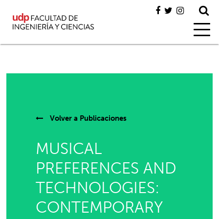
Volver a
Publicaciones
MUSICAL
PREFERENCES AND
TECHNOLOGIES:
CONTEMPORARY