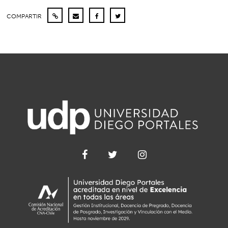
COMPARTIR