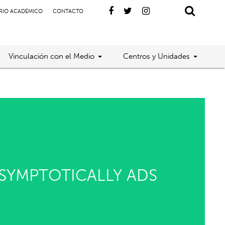
RIO ACADÉMICO
CONTACTO
Vinculación con el Medio
Centros y Unidades
SYMPTOTICALLY ADS