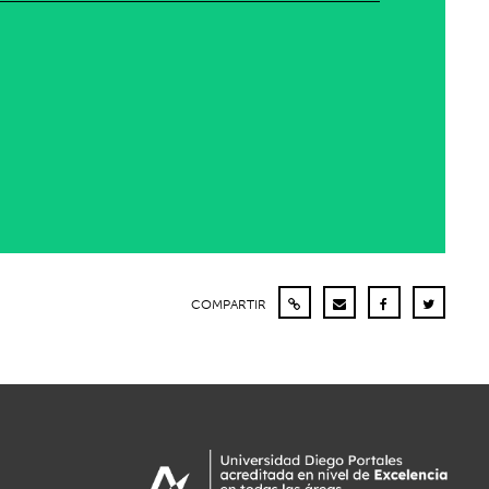
COMPARTIR