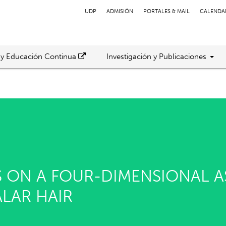
UDP
ADMISIÓN
PORTALES & MAIL
CALENDA
 y Educación Continua
Investigación y Publicaciones
S ON A FOUR-DIMENSIONAL A
LAR HAIR