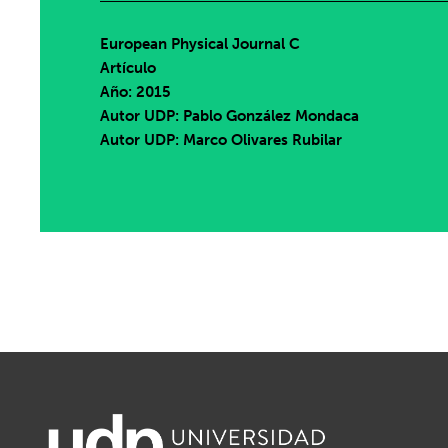
European Physical Journal C
Artículo
Año: 2015
Autor UDP:
Pablo González Mondaca
Autor UDP:
Marco Olivares Rubilar