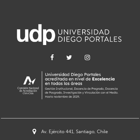
Av. Ejército 441, Santiago, Chile