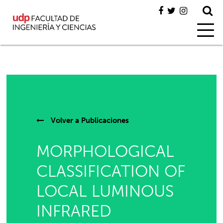
Volver a
Publicaciones
MORPHOLOGICAL
CLASSIFICATION OF
LOCAL LUMINOUS
INFRARED