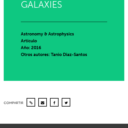
GALAXIES
Astronomy & Astrophysics
Artículo
Año: 2016
Otros autores: Tanio Diaz-Santos
COMPARTIR