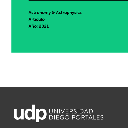
Astronomy & Astrophysics
Artículo
Año: 2021