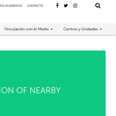
RIO ACADÉMICO
CONTACTO
Vinculación con el Medio
Centros y Unidades
ION OF NEARBY