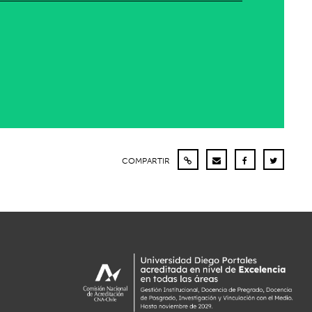
COMPARTIR