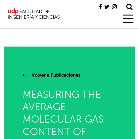
Volver a
Publicaciones
MEASURING THE
AVERAGE
MOLECULAR GAS
CONTENT OF