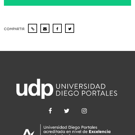
COMPARTIR