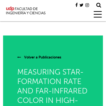
Volver a
Publicaciones
MEASURING STAR-
FORMATION RATE
AND FAR-INFRARED
COLOR IN HIGH-