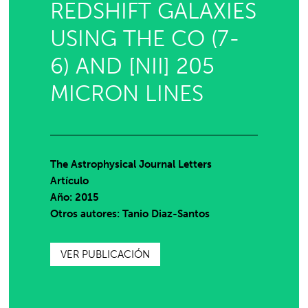
REDSHIFT GALAXIES
USING THE CO (7-
6) AND [NII] 205
MICRON LINES
The Astrophysical Journal Letters
Artículo
Año: 2015
Otros autores: Tanio Diaz-Santos
VER PUBLICACIÓN