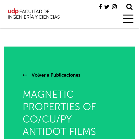
Volver a
Publicaciones
MAGNETIC
PROPERTIES OF
CO/CU/PY
ANTIDOT FILMS