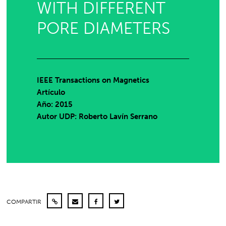
WITH DIFFERENT
PORE DIAMETERS
IEEE Transactions on Magnetics
Artículo
Año: 2015
Autor UDP:
Roberto Lavín Serrano
COMPARTIR