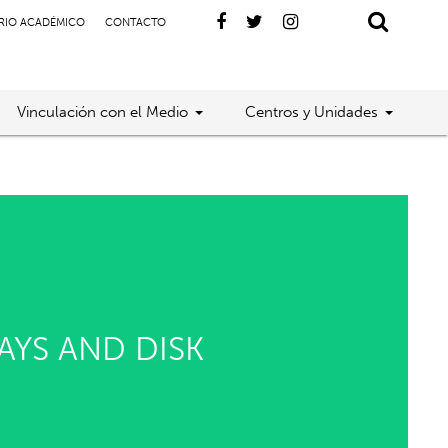
RIO ACADÉMICO
CONTACTO
Vinculación con el Medio
Centros y Unidades
AYS AND DISK