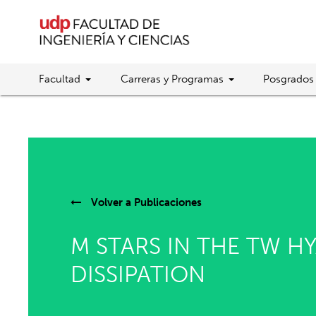
Facultad
Carreras y Programas
Posgrados
Volver a
Publicaciones
M STARS IN THE TW HY
DISSIPATION