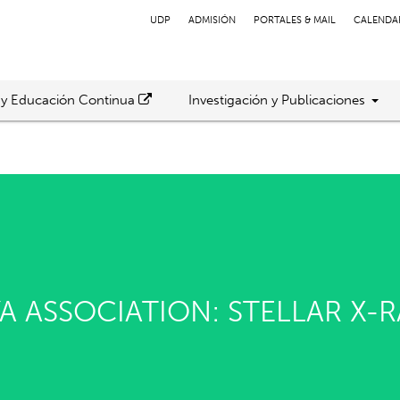
UDP
ADMISIÓN
PORTALES & MAIL
CALENDA
 y Educación Continua
Investigación y Publicaciones
A ASSOCIATION: STELLAR X-R