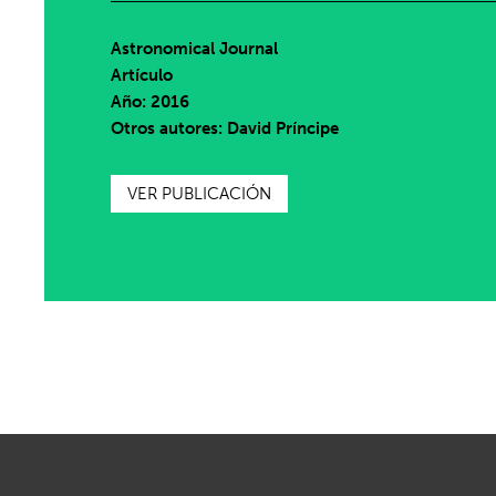
Astronomical Journal
Artículo
Año: 2016
Otros autores: David Príncipe
VER PUBLICACIÓN