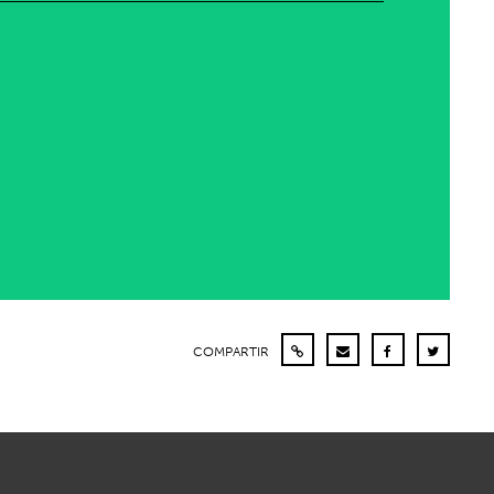
COMPARTIR