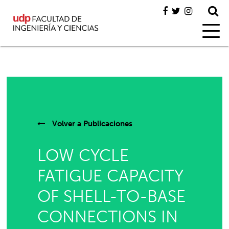
Volver a
Publicaciones
LOW CYCLE
FATIGUE CAPACITY
OF SHELL-TO-BASE
CONNECTIONS IN