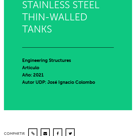
STAINLESS STEEL
THIN-WALLED
TANKS
Engineering Structures
Artículo
Año: 2021
Autor UDP:
José Ignacio Colombo
COMPARTIR