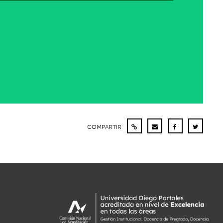
COMPARTIR