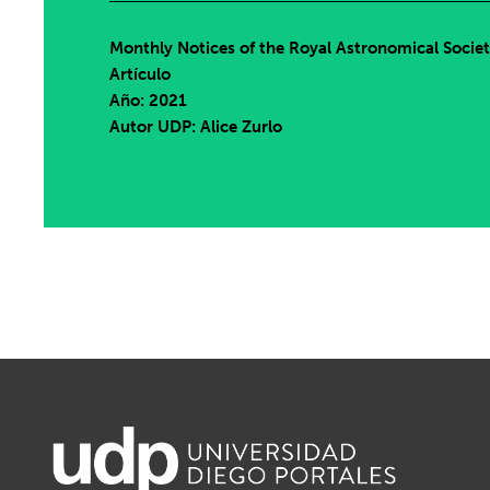
Monthly Notices of the Royal Astronomical Socie
Artículo
Año: 2021
Autor UDP:
Alice Zurlo