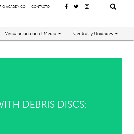
RIO ACADÉMICO
CONTACTO
Vinculación con el Medio
Centros y Unidades
ITH DEBRIS DISCS: