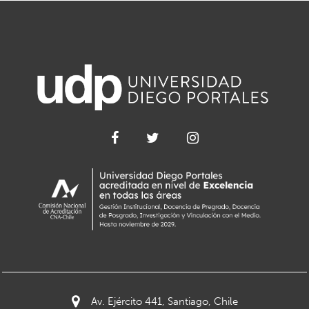
Av. Ejército 441, Santiago, Chile