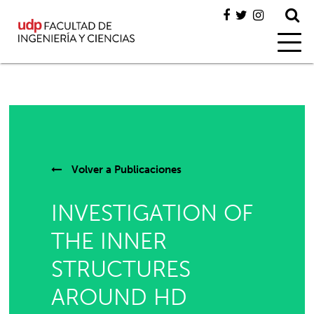
Volver a
Publicaciones
INVESTIGATION OF
THE INNER
STRUCTURES
AROUND HD