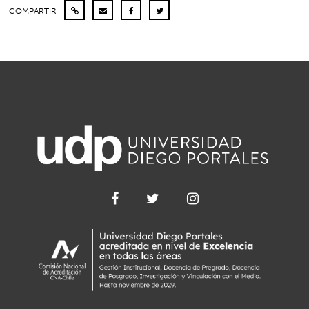
COMPARTIR