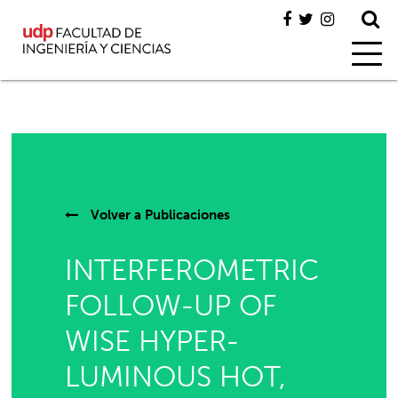
Volver a
Publicaciones
INTERFEROMETRIC
FOLLOW-UP OF
WISE HYPER-
LUMINOUS HOT,