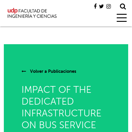
Volver a
Publicaciones
IMPACT OF THE
DEDICATED
INFRASTRUCTURE
ON BUS SERVICE