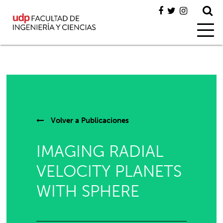
Volver a
Publicaciones
IMAGING RADIAL
VELOCITY PLANETS
WITH SPHERE