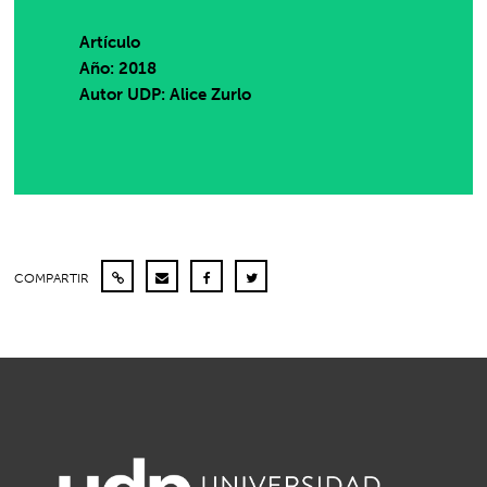
Artículo
Año: 2018
Autor UDP:
Alice Zurlo
COMPARTIR