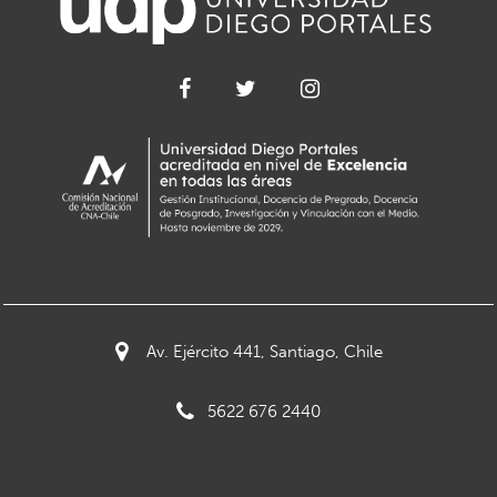
Av. Ejército 441, Santiago, Chile
5622 676 2440