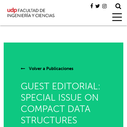
Volver a
Publicaciones
GUEST EDITORIAL:
SPECIAL ISSUE ON
COMPACT DATA
STRUCTURES