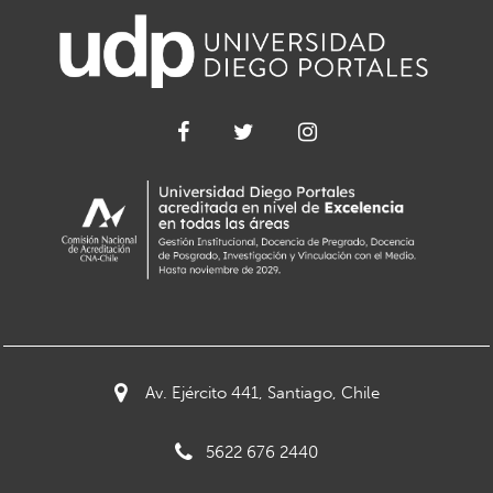
Av. Ejército 441, Santiago, Chile
5622 676 2440