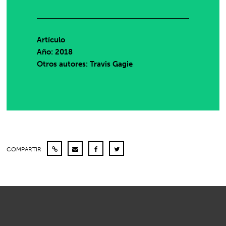
Artículo
Año: 2018
Otros autores: Travis Gagie
COMPARTIR