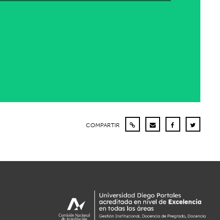
COMPARTIR