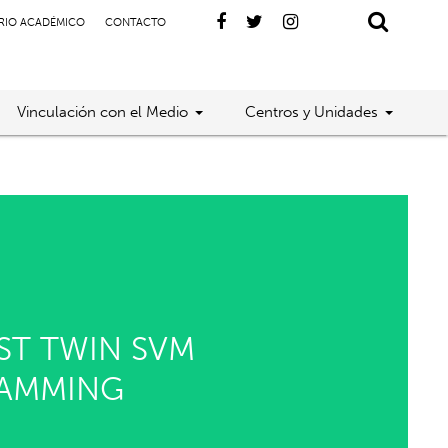
RIO ACADÉMICO
CONTACTO
Vinculación con el Medio
Centros y Unidades
ST TWIN SVM
RAMMING