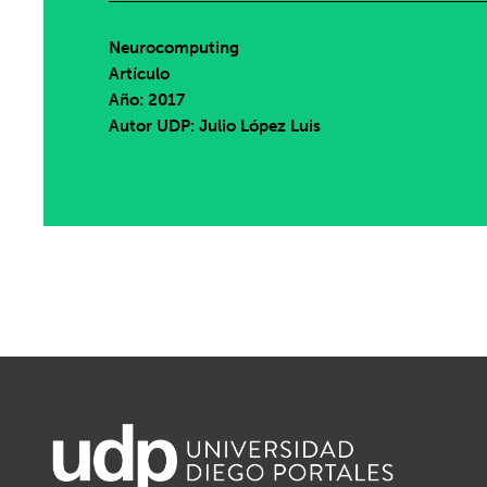
Neurocomputing
Artículo
Año: 2017
Autor UDP:
Julio López Luis