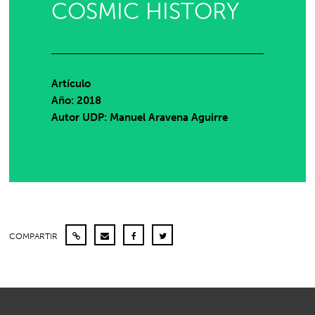
COSMIC HISTORY
Artículo
Año: 2018
Autor UDP:
Manuel Aravena Aguirre
COMPARTIR