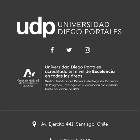
Av. Ejército 441, Santiago, Chile