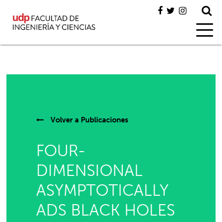
Volver a
Publicaciones
FOUR-
DIMENSIONAL
ASYMPTOTICALLY
ADS BLACK HOLES