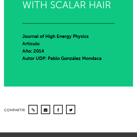
WITH SCALAR HAIR
Journal of High Energy Physics
Artículo
Año: 2014
Autor UDP:
Pablo González Mondaca
COMPARTIR