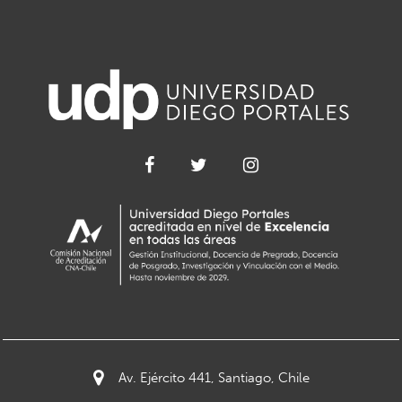
Av. Ejército 441, Santiago, Chile