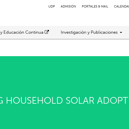
UDP
ADMISIÓN
PORTALES & MAIL
CALENDA
 y Educación Continua
Investigación y Publicaciones
G HOUSEHOLD SOLAR ADOPTI