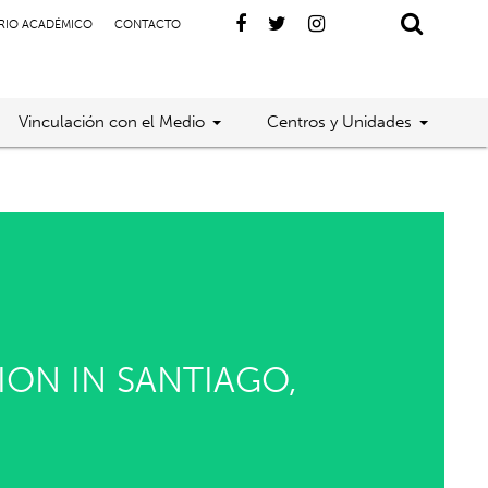
RIO ACADÉMICO
CONTACTO
Vinculación con el Medio
Centros y Unidades
ON IN SANTIAGO,