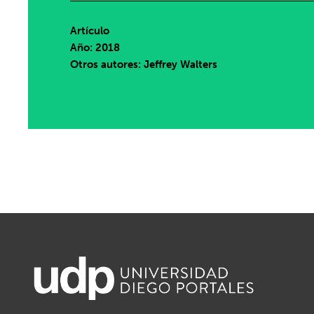
Artículo
Año: 2018
Otros autores: Jeffrey Walters