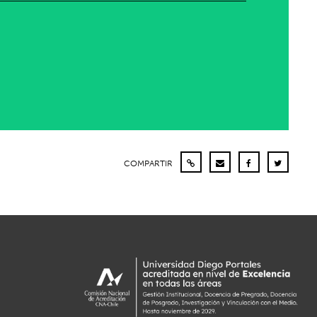
COMPARTIR