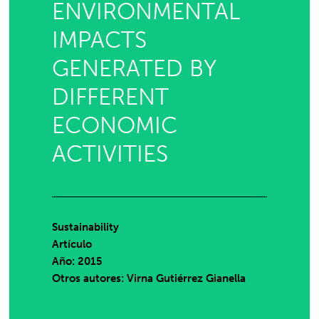
ENVIRONMENTAL
IMPACTS
GENERATED BY
DIFFERENT
ECONOMIC
ACTIVITIES
Sustainability
Artículo
Año: 2015
Otros autores: Virna Gutiérrez Gianella