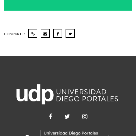
COMPARTIR