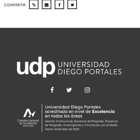
COMPARTIR