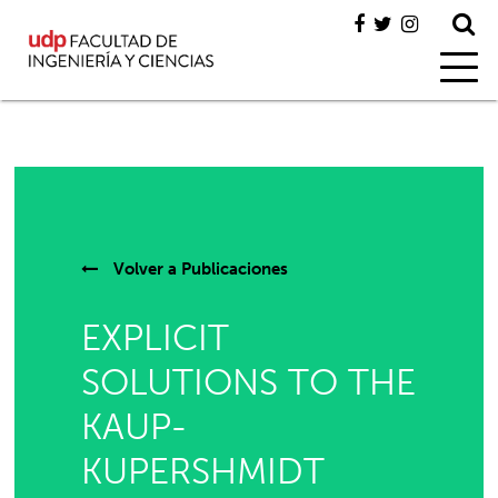
Volver a
Publicaciones
EXPLICIT
SOLUTIONS TO THE
KAUP-
KUPERSHMIDT