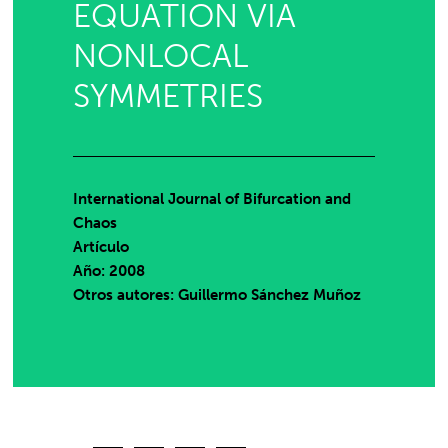
EQUATION VIA
NONLOCAL
SYMMETRIES
International Journal of Bifurcation and
Chaos
Artículo
Año: 2008
Otros autores: Guillermo Sánchez Muñoz