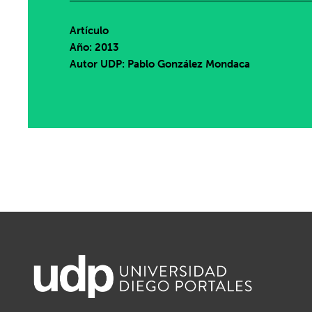
Artículo
Año: 2013
Autor UDP:
Pablo González Mondaca