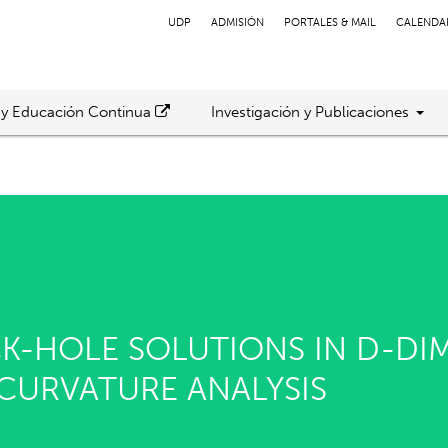
UDP
ADMISIÓN
PORTALES & MAIL
CALENDA
 y Educación Continua
Investigación y Publicaciones
-HOLE SOLUTIONS IN D-DIM
 CURVATURE ANALYSIS