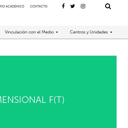
RIO ACADÉMICO
CONTACTO
Vinculación con el Medio
Centros y Unidades
ENSIONAL F(T)