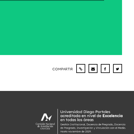
COMPARTIR