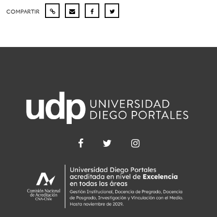
COMPARTIR