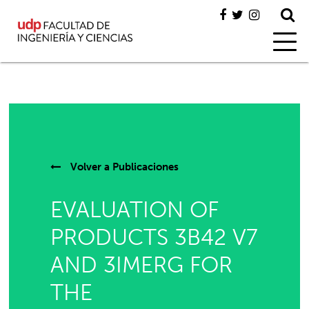
Volver a
Publicaciones
EVALUATION OF
PRODUCTS 3B42 V7
AND 3IMERG FOR
THE