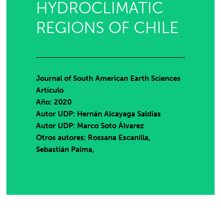
HYDROCLIMATIC
REGIONS OF CHILE
Journal of South American Earth Sciences
Artículo
Año: 2020
Autor UDP:
Hernán Alcayaga Saldías
Autor UDP:
Marco Soto Álvarez
Otros autores: Rossana Escanilla,
Sebastián Palma,