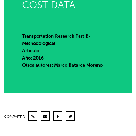
COST DATA
Transportation Research Part B-
Methodological
Artículo
Año: 2016
Otros autores: Marco Batarce Moreno
COMPARTIR