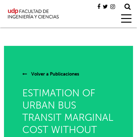
Volver a
Publicaciones
ESTIMATION OF
URBAN BUS
TRANSIT MARGINAL
COST WITHOUT