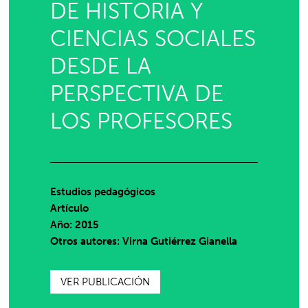
DE HISTORIA Y
CIENCIAS SOCIALES
DESDE LA
PERSPECTIVA DE
LOS PROFESORES
Estudios pedagógicos
Artículo
Año: 2015
Otros autores: Virna Gutiérrez Gianella
VER PUBLICACIÓN