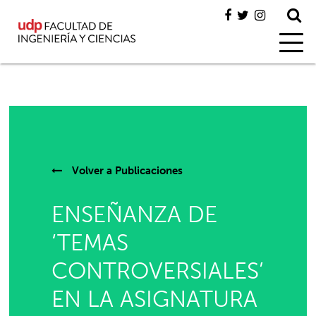
Volver a
Publicaciones
ENSEÑANZA DE
‘TEMAS
CONTROVERSIALES’
EN LA ASIGNATURA