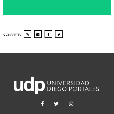
COMPARTIR