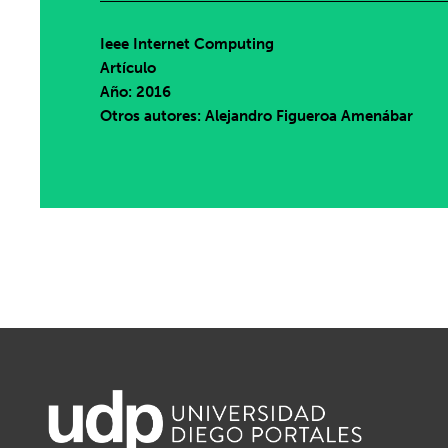
Ieee Internet Computing
Artículo
Año: 2016
Otros autores: Alejandro Figueroa Amenábar