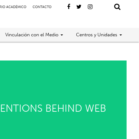
RIO ACADÉMICO
CONTACTO
Vinculación con el Medio
Centros y Unidades
TENTIONS BEHIND WEB