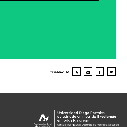
COMPARTIR