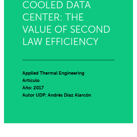
COOLED DATA
CENTER: THE
VALUE OF SECOND
LAW EFFICIENCY
Applied Thermal Engineering
Artículo
Año: 2017
Autor UDP:
Andrés Díaz Alarcón