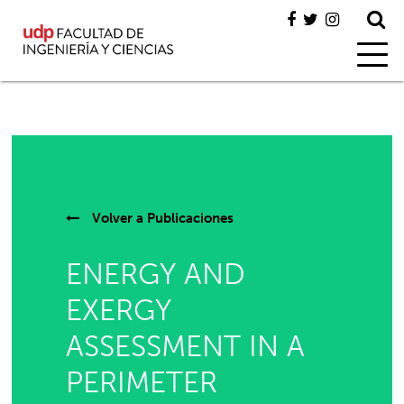
Volver a
Publicaciones
ENERGY AND
EXERGY
ASSESSMENT IN A
PERIMETER