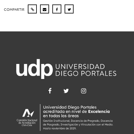
COMPARTIR