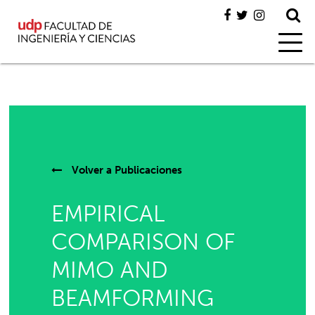
Volver a
Publicaciones
EMPIRICAL
COMPARISON OF
MIMO AND
BEAMFORMING