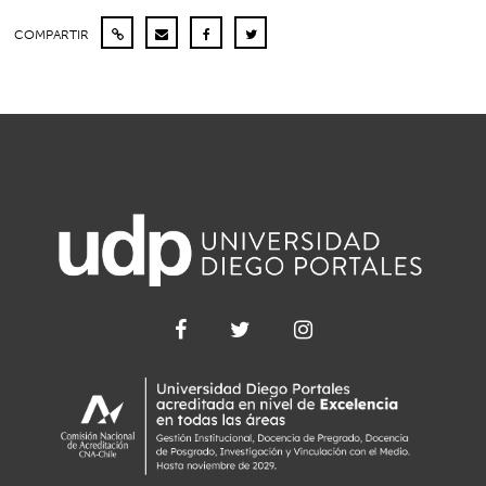
COMPARTIR