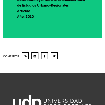
de Estudios Urbano-Regionales
Artículo
Año: 2010
COMPARTIR