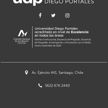
Av. Ejército 441, Santiago, Chile
5622 676 2440