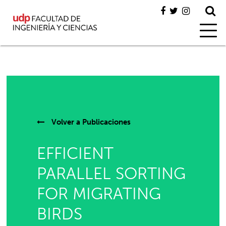
Volver a
Publicaciones
EFFICIENT
PARALLEL SORTING
FOR MIGRATING
BIRDS