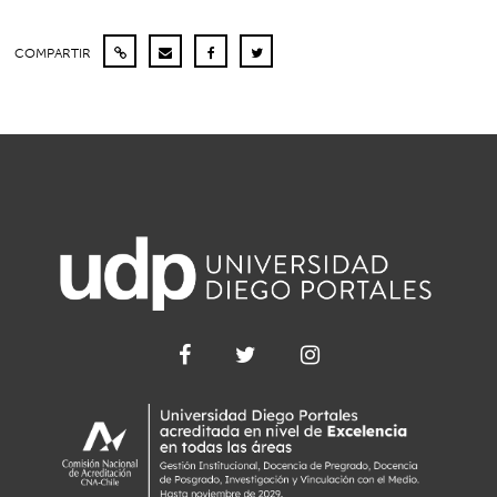
COMPARTIR