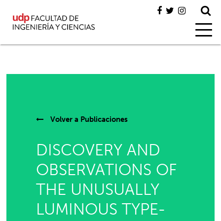
Volver a
Publicaciones
DISCOVERY AND
OBSERVATIONS OF
THE UNUSUALLY
LUMINOUS TYPE-