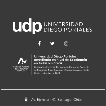
Av. Ejército 441, Santiago, Chile