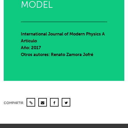
MODEL
International Journal of Modern Physics A
Artículo
Año: 2017
Otros autores: Renato Zamora Jofré
COMPARTIR