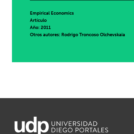
Empirical Economics
Artículo
Año: 2011
Otros autores: Rodrigo Troncoso Olchevskaia