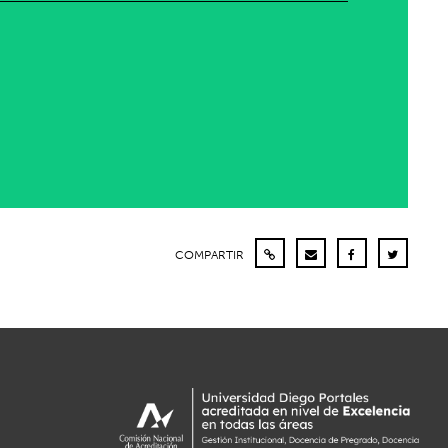
COMPARTIR