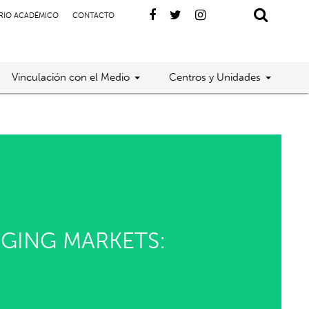
RIO ACADÉMICO
CONTACTO
Vinculación con el Medio
Centros y Unidades
RGING MARKETS: