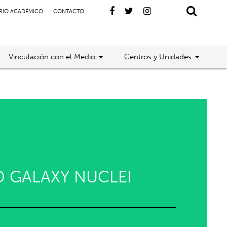
RIO ACADÉMICO
CONTACTO
Vinculación con el Medio
Centros y Unidades
 GALAXY NUCLEI