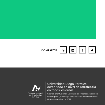
COMPARTIR