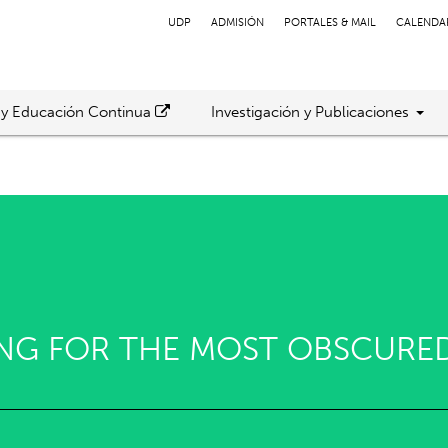
UDP
ADMISIÓN
PORTALES & MAIL
CALENDA
 y Educación Continua
Investigación y Publicaciones
NG FOR THE MOST OBSCURED