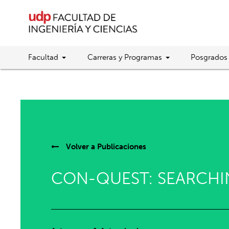
Facultad
Carreras y Programas
Posgrados
Volver a
Publicaciones
CON-QUEST: SEARCHI