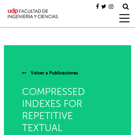
Volver a
Publicaciones
COMPRESSED
INDEXES FOR
REPETITIVE
TEXTUAL