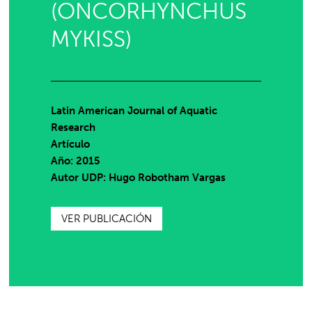
(ONCORHYNCHUS
MYKISS)
Latin American Journal of Aquatic
Research
Artículo
Año: 2015
Autor UDP:
Hugo Robotham Vargas
VER PUBLICACIÓN