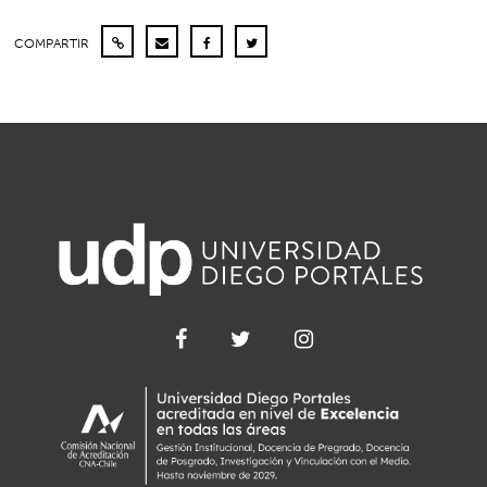
COMPARTIR