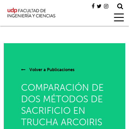
Volver a
Publicaciones
COMPARACIÓN DE
DOS MÉTODOS DE
SACRIFICIO EN
TRUCHA ARCOIRIS