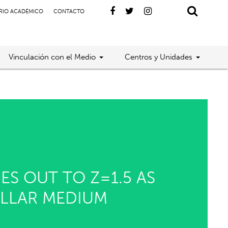
RIO ACADÉMICO
CONTACTO
Vinculación con el Medio
Centros y Unidades
S OUT TO Z=1.5 AS
ELLAR MEDIUM