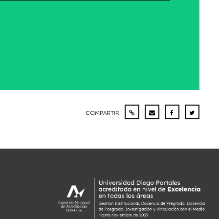
COMPARTIR