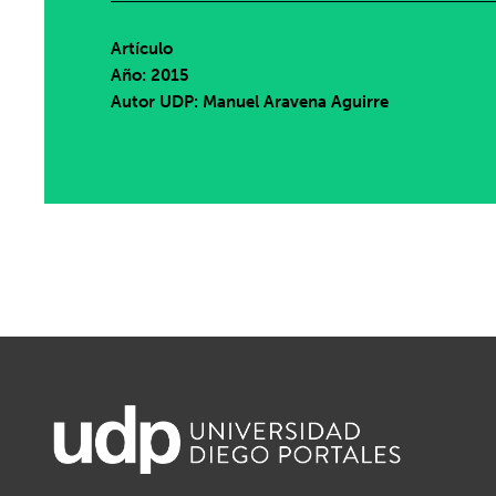
Artículo
Año: 2015
Autor UDP:
Manuel Aravena Aguirre