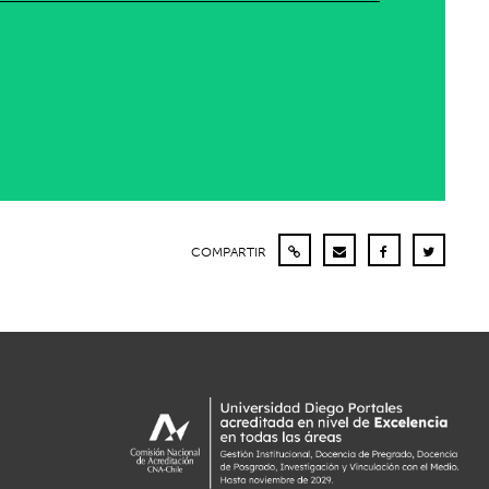
COMPARTIR