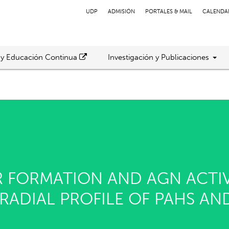
UDP
ADMISIÓN
PORTALES & MAIL
CALENDA
 y Educación Continua
Investigación y Publicaciones
 FORMATION AND AGN ACTIV
RADIAL PROFILE OF PAHS AND