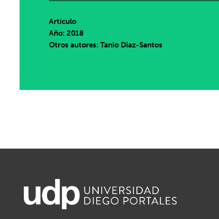
Artículo
Año: 2018
Otros autores: Tanio Diaz-Santos