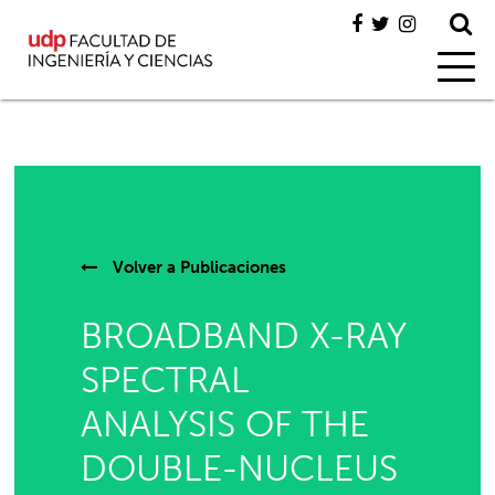
Volver a
Publicaciones
BROADBAND X-RAY
SPECTRAL
ANALYSIS OF THE
DOUBLE-NUCLEUS