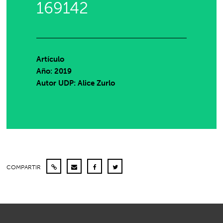
169142
Artículo
Año: 2019
Autor UDP:
Alice Zurlo
COMPARTIR