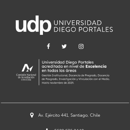
Av. Ejército 441, Santiago, Chile