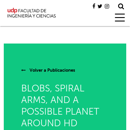
Volver a
Publicaciones
BLOBS, SPIRAL
ARMS, AND A
POSSIBLE PLANET
AROUND HD