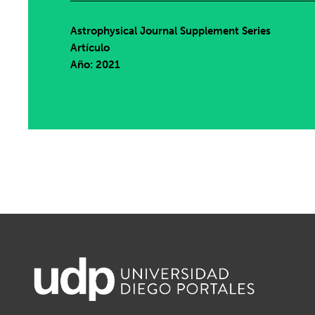
Astrophysical Journal Supplement Series
Artículo
Año: 2021