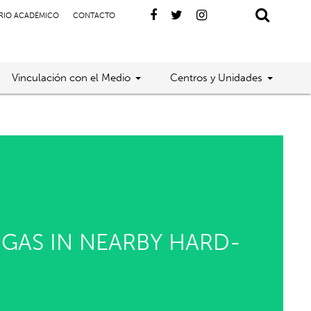
RIO ACADÉMICO
CONTACTO
Vinculación con el Medio
Centros y Unidades
 GAS IN NEARBY HARD-