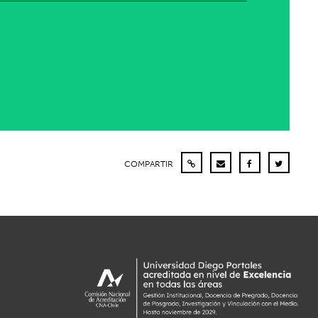
COMPARTIR