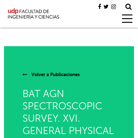
Volver a
Publicaciones
BAT AGN
SPECTROSCOPIC
SURVEY. XVI.
GENERAL PHYSICAL