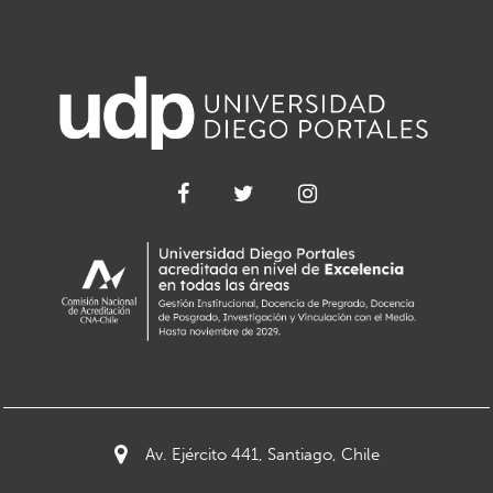
Av. Ejército 441, Santiago, Chile