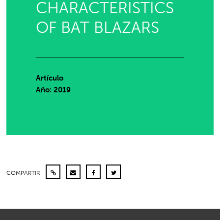
CHARACTERISTICS
OF BAT BLAZARS
Artículo
Año: 2019
COMPARTIR