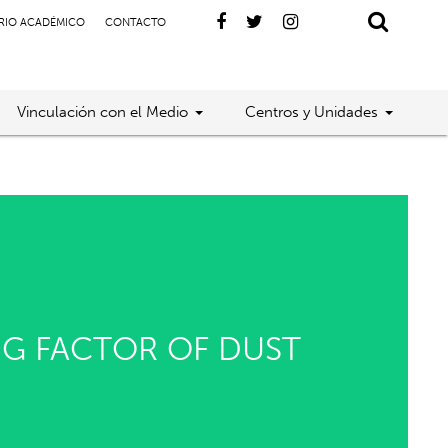
RIO ACADÉMICO
CONTACTO
Vinculación con el Medio
Centros y Unidades
NG FACTOR OF DUST