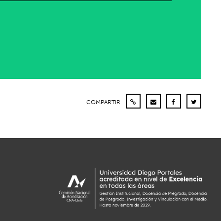
COMPARTIR