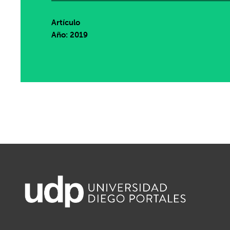
Artículo
Año: 2019